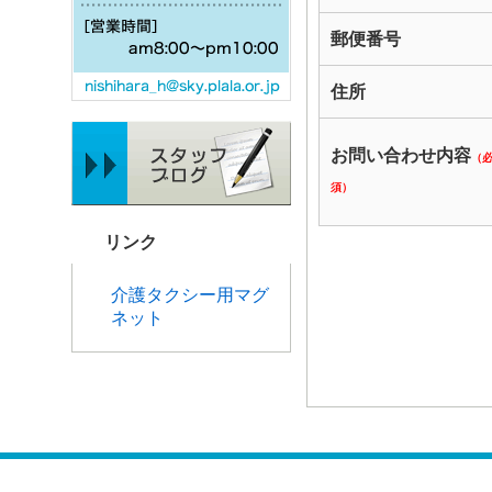
郵便番号
住所
お問い合わせ内容
（
須）
リンク
介護タクシー用マグ
ネット