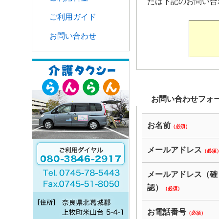
たは下記のお問い合
ご利用ガイド
お問い合わせ
お問い合わせフォ
お名前
（必須）
メールアドレス
（必須
メールアドレス（確
認）
（必須）
お電話番号
（必須）