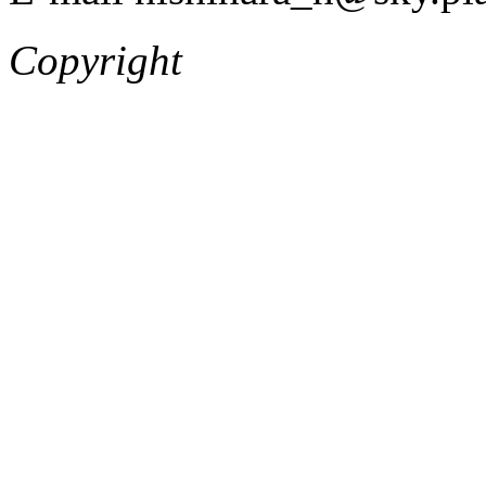
Copyright
介護タクシーら