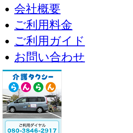
会社概要
ご利用料金
ご利用ガイド
お問い合わせ