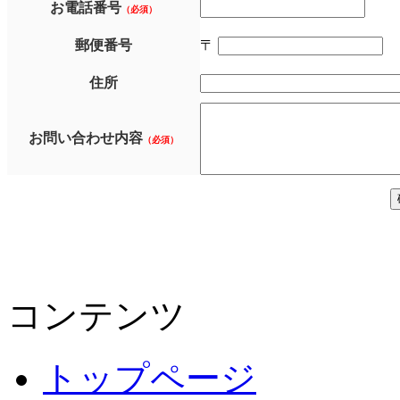
お電話番号
（必須）
郵便番号
〒
住所
お問い合わせ内容
（必須）
コンテンツ
トップページ