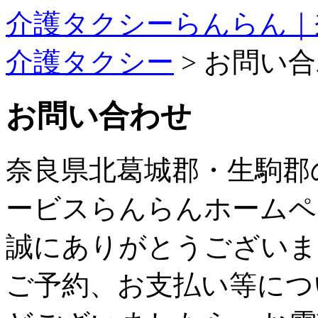
介護タクシーらんらん｜
介護タクシー
>
お問い合
お問い合わせ
奈良県北葛城郡・生駒郡
ービスらんらんホームペ
誠にありがとうございま
ご予約、お支払い等につ