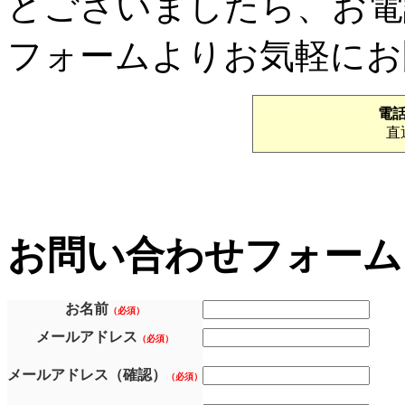
どございましたら、お電
フォームよりお気軽にお
電
直通
お問い合わせフォーム
お名前
（必須）
メールアドレス
（必須）
メールアドレス（確認）
（必須）